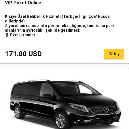
VIP Paket Online
Kişiye Özel Rehberlik Hizmeti (Türkçe/ İngilizce/ Rusca
dillerinde)
Ziyaret süresince info personeli eşliğinde, tüm tema park
alanlarının ayrıcalıklı şekilde gezilmesi:
🍦 Özel İkramlar
171.00 USD
Detay